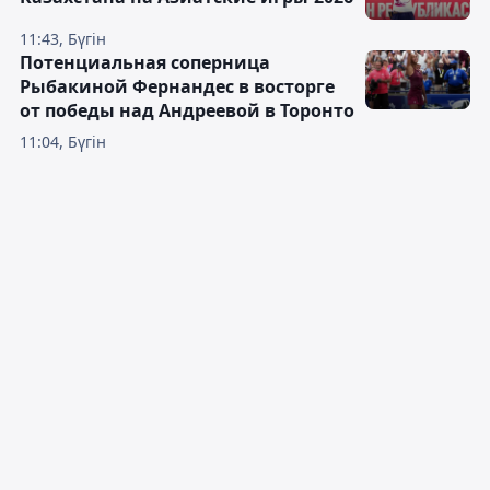
11:43, Бүгін
Потенциальная соперница
Рыбакиной Фернандес в восторге
от победы над Андреевой в Торонто
11:04, Бүгін