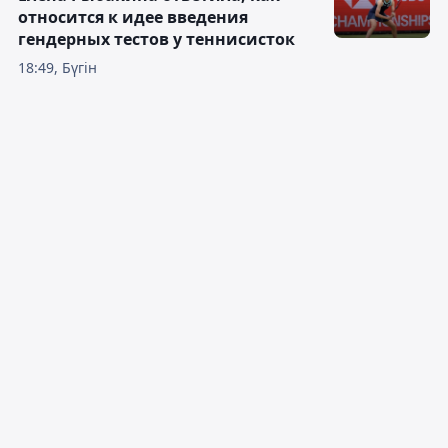
относится к идее введения
гендерных тестов у теннисисток
18:49, Бүгін