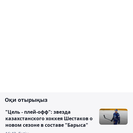
Оқи отырыңыз
"Цель - плей-офф": звезда
казахстанского хоккея Шестаков о
новом сезоне в составе "Барыса"