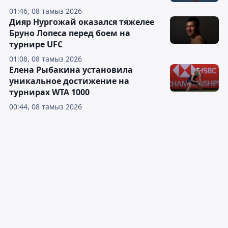
01:46, 08 тамыз 2026
Дияр Нургожай оказался тяжелее
Бруно Лопеса перед боем на
турнире UFC
01:08, 08 тамыз 2026
Елена Рыбакина установила
уникальное достижение на
турнирах WTA 1000
00:44, 08 тамыз 2026