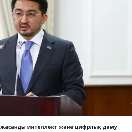
 жасанды интеллект және цифрлық даму