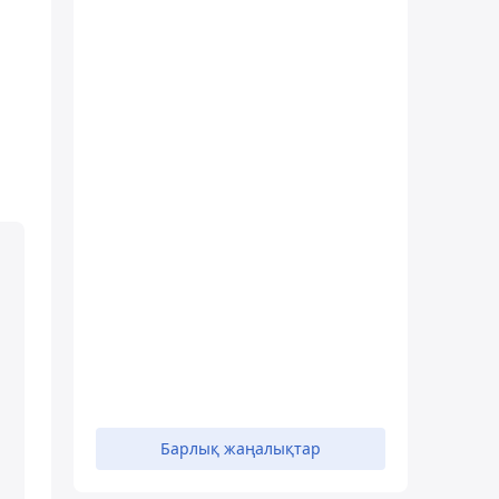
Барлық жаңалықтар