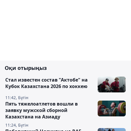
Оқи отырыңыз
Стал известен состав "Актобе" на
Кубок Казахстана 2026 по хоккею
11:42, Бүгін
Пять тяжелоатлетов вошли в
заявку мужской сборной
Казахстана на Азиаду
11:24, Бүгін