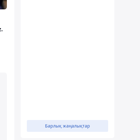
.
Барлық жаңалықтар