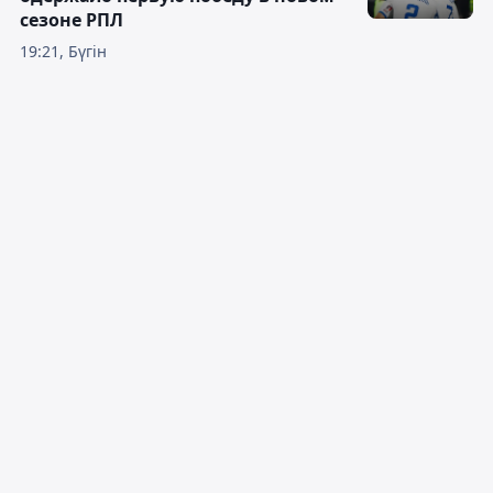
сезоне РПЛ
19:21, Бүгін