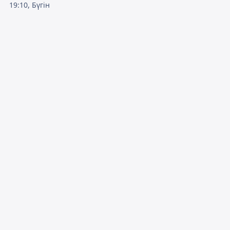
19:10, Бүгін