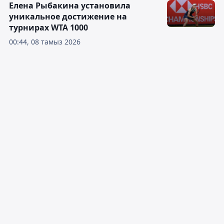
Елена Рыбакина установила
уникальное достижение на
турнирах WTA 1000
00:44, 08 тамыз 2026