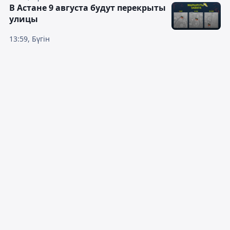
В Астане 9 августа будут перекрыты
улицы
13:59, Бүгін