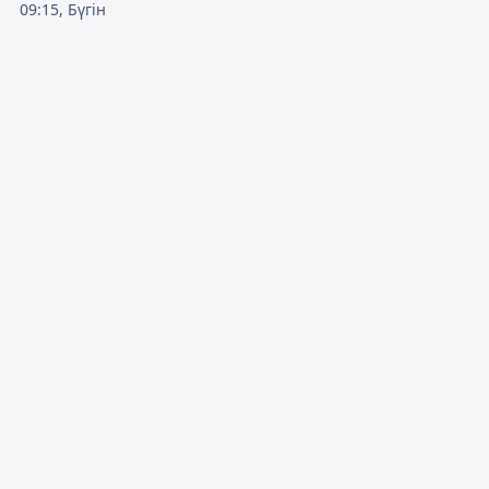
09:15, Бүгін