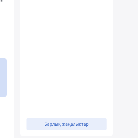
Барлық жаңалықтар