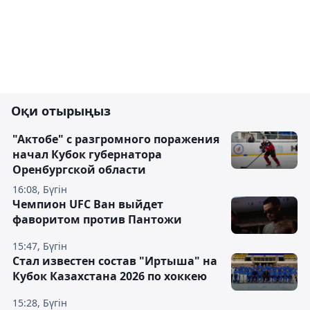
Оқи отырыңыз
"Актобе" с разгромного поражения
начал Кубок губернатора
Оренбургской области
16:08, Бүгін
Чемпион UFC Ван выйдет
фаворитом против Пантожи
15:47, Бүгін
Стал известен состав "Иртыша" на
Кубок Казахстана 2026 по хоккею
15:28, Бүгін