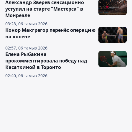
Александр Зверев сенсационно
уступил на старте "Мастерса" в
Монреале
03:28, 06 тамыз 2026
Конор Макгрегор перенёс операцию
на колене
02:57, 06 тамыз 2026
Елена Рыбакина
прокомментировала победу над
Касаткиной в Торонто
02:40, 06 тамыз 2026