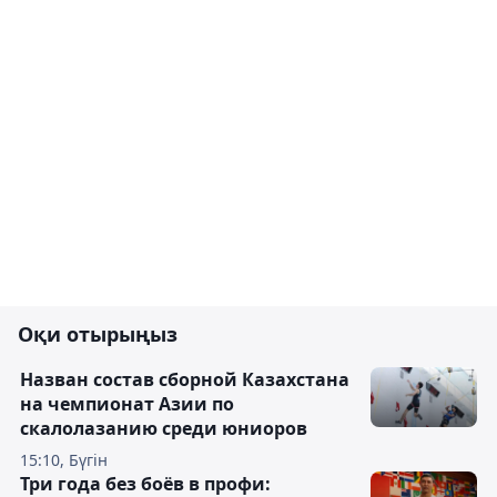
Оқи отырыңыз
Назван состав сборной Казахстана
на чемпионат Азии по
скалолазанию среди юниоров
15:10, Бүгін
Три года без боёв в профи: