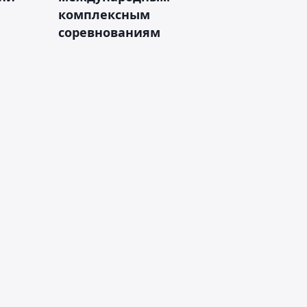
комплексным
соревнованиям