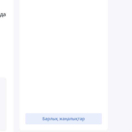
да
Барлық жаңалықтар