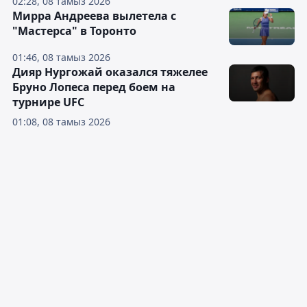
02:28, 08 тамыз 2026
Мирра Андреева вылетела с
"Мастерса" в Торонто
01:46, 08 тамыз 2026
Дияр Нургожай оказался тяжелее
Бруно Лопеса перед боем на
турнире UFC
01:08, 08 тамыз 2026