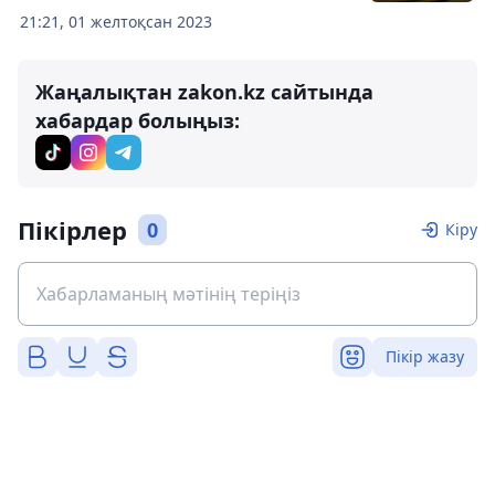
21:21, 01 желтоқсан 2023
Жаңалықтан zakon.kz сайтында
хабардар болыңыз:
Пікірлер
0
Кіру
Пікір жазу