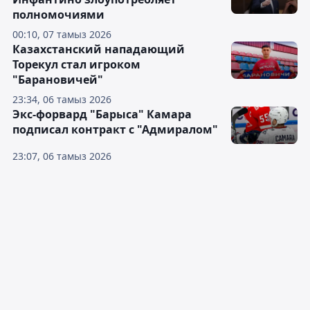
полномочиями
00:10, 07 тамыз 2026
Казахстанский нападающий
Торекул стал игроком
"Барановичей"
23:34, 06 тамыз 2026
Экс-форвард "Барыса" Камара
подписал контракт с "Адмиралом"
23:07, 06 тамыз 2026