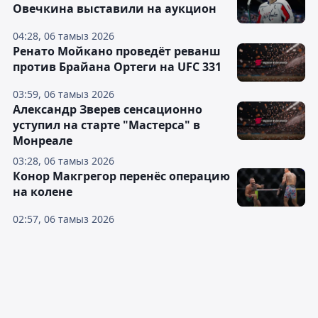
Овечкина выставили на аукцион
04:28, 06 тамыз 2026
Ренато Мойкано проведёт реванш
против Брайана Ортеги на UFC 331
03:59, 06 тамыз 2026
Александр Зверев сенсационно
уступил на старте "Мастерса" в
Монреале
03:28, 06 тамыз 2026
Конор Макгрегор перенёс операцию
на колене
02:57, 06 тамыз 2026