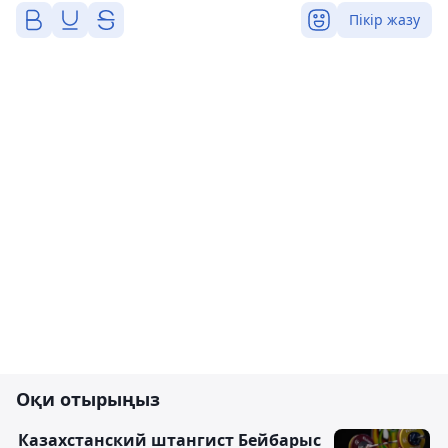
Пікір жазу
Оқи отырыңыз
Казахстанский штангист Бейбарыс