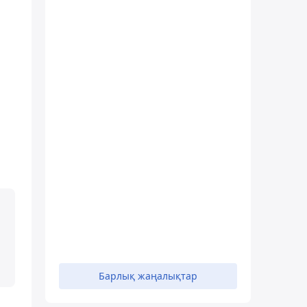
Барлық жаңалықтар