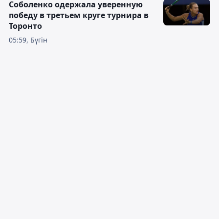
Соболенко одержала уверенную
победу в третьем круге турнира в
Торонто
05:59, Бүгін