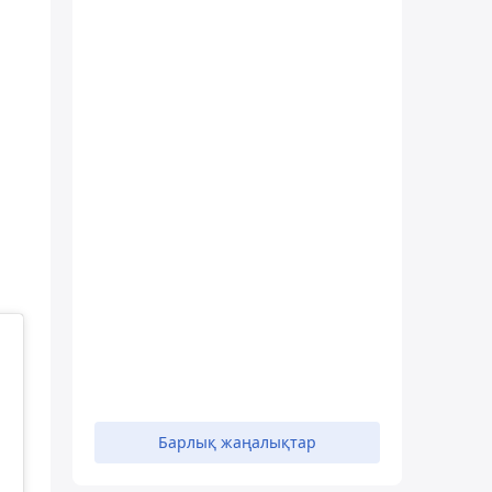
Барлық жаңалықтар