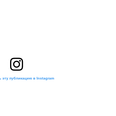
 эту публикацию в Instagram