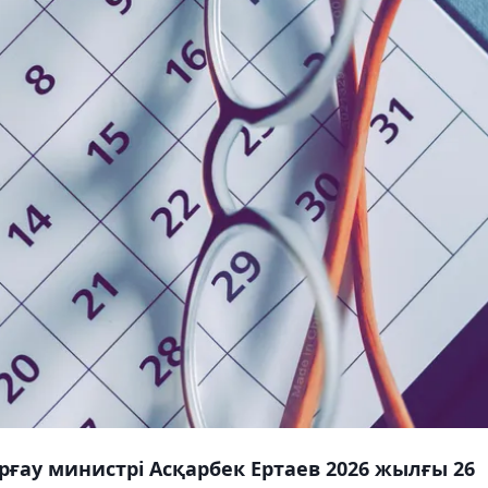
рғау министрі Асқарбек Ертаев 2026 жылғы 26