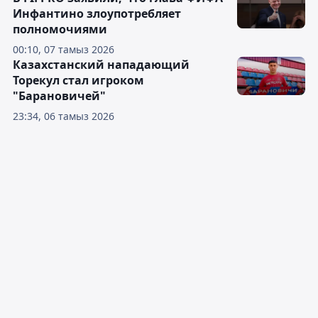
Инфантино злоупотребляет
полномочиями
00:10, 07 тамыз 2026
Казахстанский нападающий
Торекул стал игроком
"Барановичей"
23:34, 06 тамыз 2026