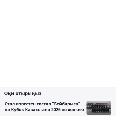
Оқи отырыңыз
Стал известен состав "Бейбарыса"
на Кубок Казахстана 2026 по хоккею