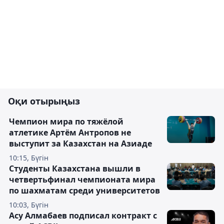
Оқи отырыңыз
Чемпион мира по тяжёлой
атлетике Артём Антропов не
выступит за Казахстан на Азиаде
10:15, Бүгін
Студенты Казахстана вышли в
четвертьфинал чемпионата мира
по шахматам среди университетов
10:03, Бүгін
Асу Алмабаев подписал контракт с