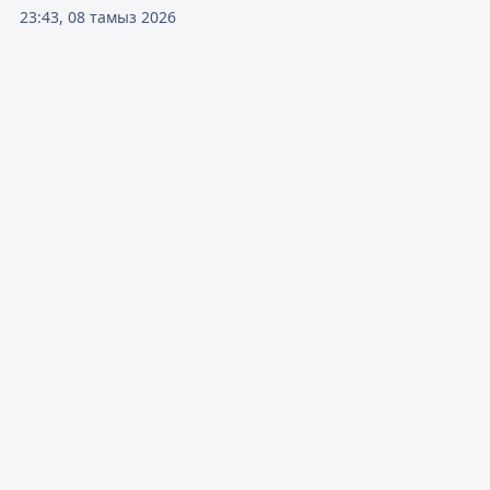
23:43, 08 тамыз 2026