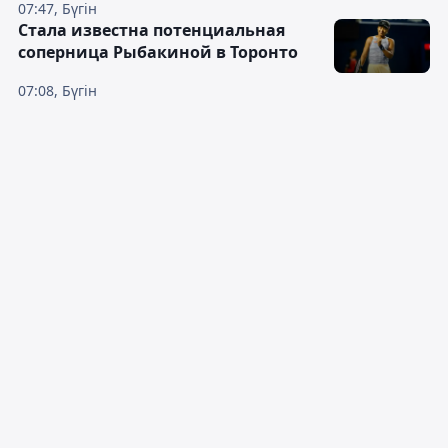
07:47, Бүгін
Cтала известна потенциальная
соперница Рыбакиной в Торонто
07:08, Бүгін