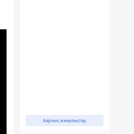
Барлық жаңалықтар