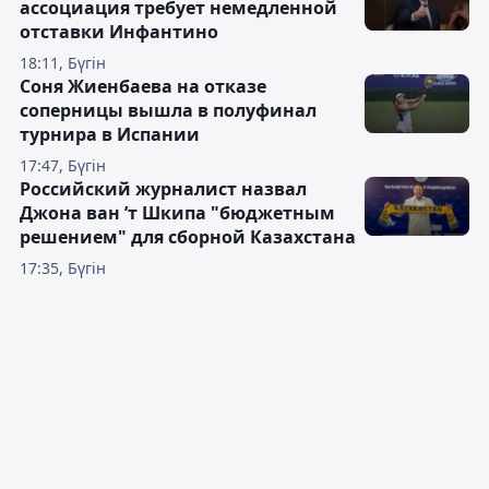
ассоциация требует немедленной
отставки Инфантино
18:11, Бүгін
Соня Жиенбаева на отказе
соперницы вышла в полуфинал
турнира в Испании
17:47, Бүгін
Российский журналист назвал
Джона ван ’т Шкипа "бюджетным
решением" для сборной Казахстана
17:35, Бүгін