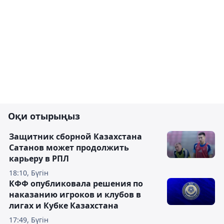
Оқи отырыңыз
Защитник сборной Казахстана
Сатанов может продолжить
карьеру в РПЛ
18:10, Бүгін
КФФ опубликовала решения по
наказанию игроков и клубов в
лигах и Кубке Казахстана
17:49, Бүгін