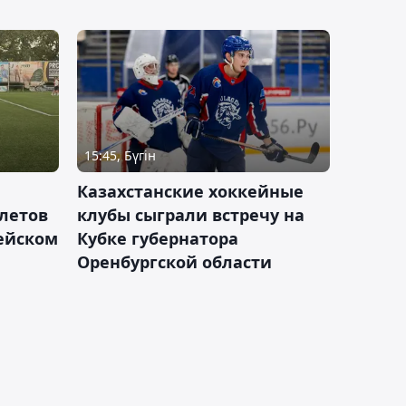
15:45, Бүгін
Казахстанские хоккейные
летов
клубы сыграли встречу на
пейском
Кубке губернатора
Оренбургской области