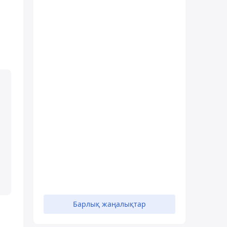
Барлық жаңалықтар