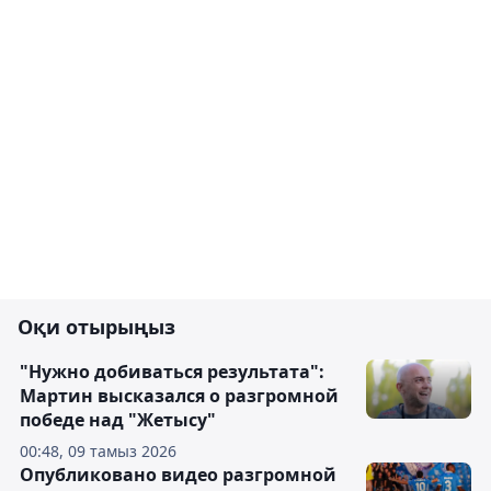
Оқи отырыңыз
"Нужно добиваться результата":
Мартин высказался о разгромной
победе над "Жетысу"
00:48, 09 тамыз 2026
Опубликовано видео разгромной