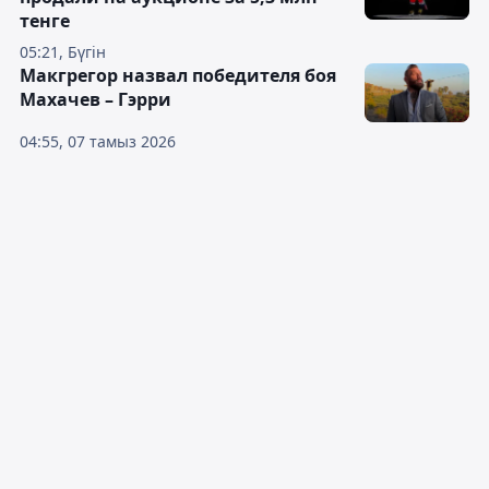
тенге
05:21, Бүгін
Макгрегор назвал победителя боя
Махачев – Гэрри
04:55, 07 тамыз 2026