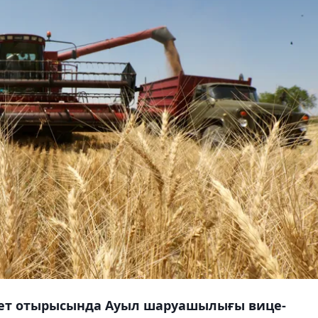
мет отырысында Ауыл шаруашылығы вице-