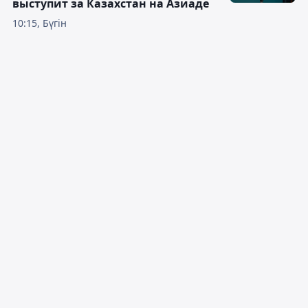
выступит за Казахстан на Азиаде
10:15, Бүгін