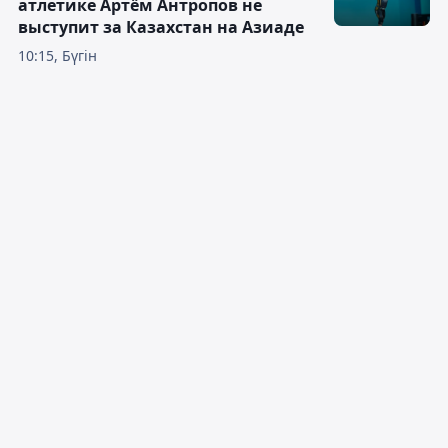
атлетике Артём Антропов не
выступит за Казахстан на Азиаде
10:15, Бүгін