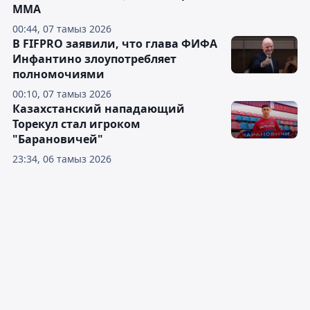
ММА
00:44, 07 тамыз 2026
В FIFPRO заявили, что глава ФИФА
Инфантино злоупотребляет
полномочиями
00:10, 07 тамыз 2026
Казахстанский нападающий
Торекул стал игроком
"Барановичей"
23:34, 06 тамыз 2026