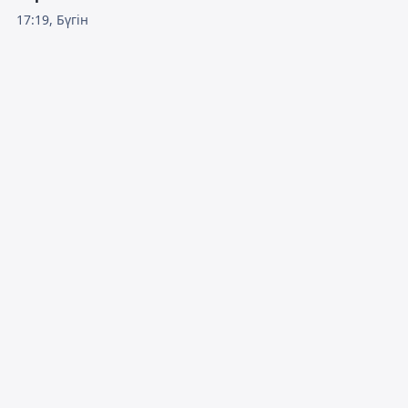
17:19, Бүгін