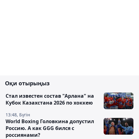
Оқи отырыңыз
Стал известен состав "Арлана" на
Кубок Казахстана 2026 по хоккею
13:48, Бүгін
World Boxing Головкина допустил
Россию. А как GGG бился с
россиянами?