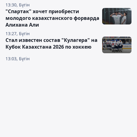
13:30, Бүгін
"Спартак" хочет приобрести
молодого казахстанского форварда
Алихана Али
13:27, Бүгін
Стал известен состав "Кулагера" на
Кубок Казахстана 2026 по хоккею
13:03, Бүгін