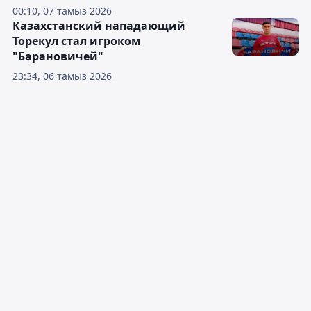
00:10, 07 тамыз 2026
Казахстанский нападающий
Торекул стал игроком
"Барановичей"
23:34, 06 тамыз 2026