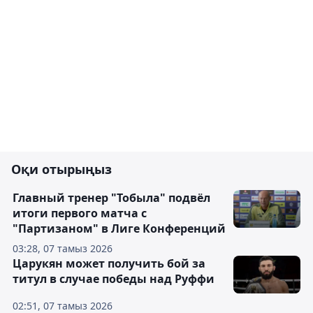
Оқи отырыңыз
Главный тренер "Тобыла" подвёл
итоги первого матча с
"Партизаном" в Лиге Конференций
03:28, 07 тамыз 2026
Царукян может получить бой за
титул в случае победы над Руффи
02:51, 07 тамыз 2026