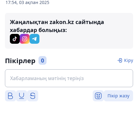
17:54, 03 ақпан 2025
Жаңалықтан zakon.kz сайтында
хабардар болыңыз:
Пікірлер
0
Кіру
Пікір жазу