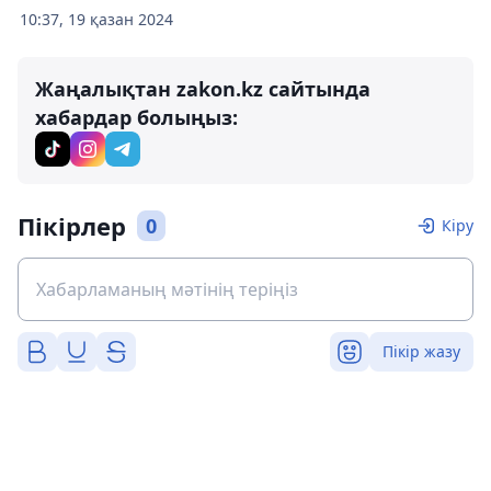
10:37, 19 қазан 2024
Жаңалықтан zakon.kz сайтында
хабардар болыңыз:
Пікірлер
0
Кіру
Пікір жазу