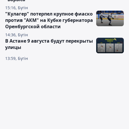
15:16, Бүгін
"Кулагер" потерпел крупное фиаско
против "АКМ" на Кубке губернатора
Оренбургской области
14:36, Бүгін
В Астане 9 августа будут перекрыты
улицы
13:59, Бүгін