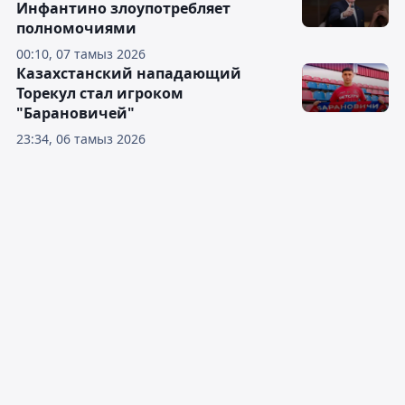
Инфантино злоупотребляет
полномочиями
00:10, 07 тамыз 2026
Казахстанский нападающий
Торекул стал игроком
"Барановичей"
23:34, 06 тамыз 2026