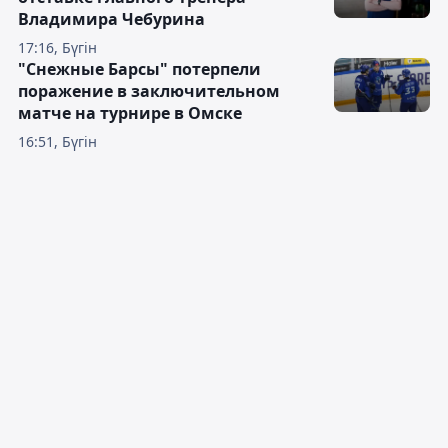
Владимира Чебурина
17:16, Бүгін
"Снежные Барсы" потерпели
поражение в заключительном
матче на турнире в Омске
16:51, Бүгін